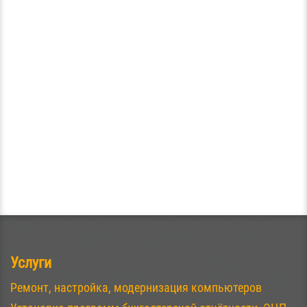
Услуги
Ремонт, настройка, модернизация компьютеров