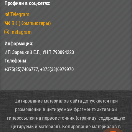
Профили в соц-сетях:
Telegram
ВК (Компьютеры)
Instagram
Информация:
ИП Зарецкий Е.Г., УНП 790894223
Телефоны:
+375(25)7406777, +375(33)6979970
Цитирование материалов сайта допускается при
размещении в цитируемом фрагменте активной
гиперссылки на первоисточник (страницу, содержащую
цитируемый материал). Копирование материалов в