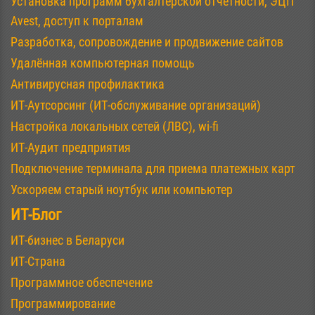
Установка программ бухгалтерской отчётности, ЭЦП
Avest, доступ к порталам
Разработка, сопровождение и продвижение сайтов
Удалённая компьютерная помощь
Антивирусная профилактика
ИТ-Аутсорсинг (ИТ-обслуживание организаций)
Настройка локальных сетей (ЛВС), wi-fi
ИТ-Аудит предприятия
Подключение терминала для приема платежных карт
Ускоряем старый ноутбук или компьютер
ИТ-Блог
ИТ-бизнес в Беларуси
ИТ-Страна
Программное обеспечение
Программирование