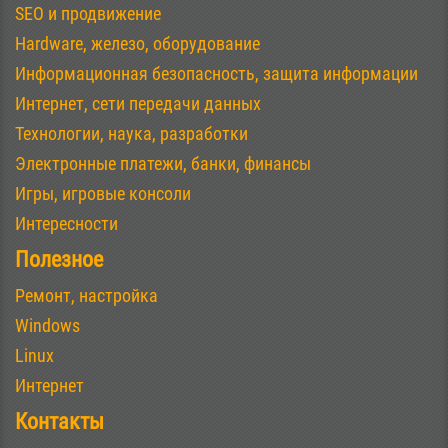
SEO и продвижение
Hardware, железо, оборудование
Информационная безопасность, защита информации
Интернет, сети передачи данных
Технологии, наука, разработки
Электронные платежи, банки, финансы
Игры, игровые консоли
Интересности
Полезное
Ремонт, настройка
Windows
Linux
Интернет
Контакты