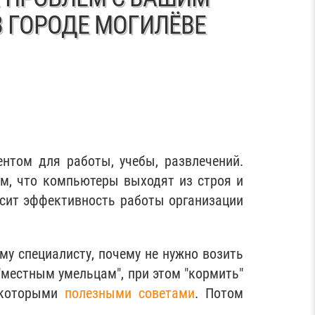
 ГОРОДЕ МОГИЛЁВЕ
нтом для работы, учебы, развлечений.
ом, что компьютеры выходят из строя и
исит эффективность работы организации
му специалисту, почему не нужно возить
"местным умельцам", при этом "кормить"
некоторыми
полезными советами
. Потом