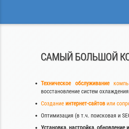
САМЫЙ БОЛЬШОЙ К
Техническое обслуживание
компью
восстановление систем охлаждения
Создание
интернет-сайтов
или сопр
Оптимизация (в т.ч. поисковая и SEO
Установка, настройка, обновление 