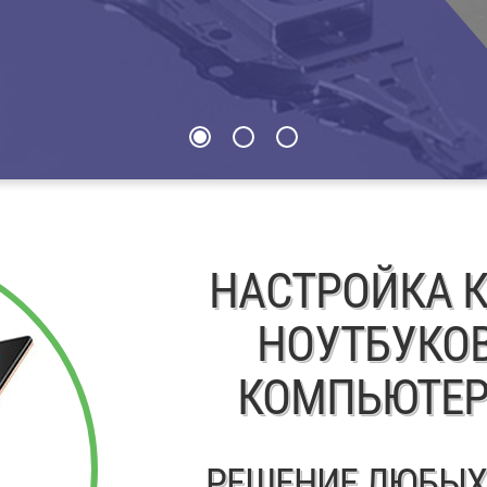
НАСТРОЙКА 
НОУТБУКОВ
КОМПЬЮТЕР
РЕШЕНИЕ ЛЮБЫХ