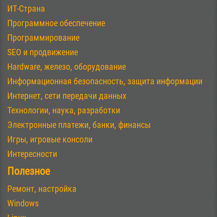
ИТ-Страна
Программное обеспечение
Программирование
SEO и продвижение
Hardware, железо, оборудование
Информационная безопасность, защита информации
Интернет, сети передачи данных
Технологии, наука, разработки
Электронные платежи, банки, финансы
Игры, игровые консоли
Интересности
Полезное
Ремонт, настройка
Windows