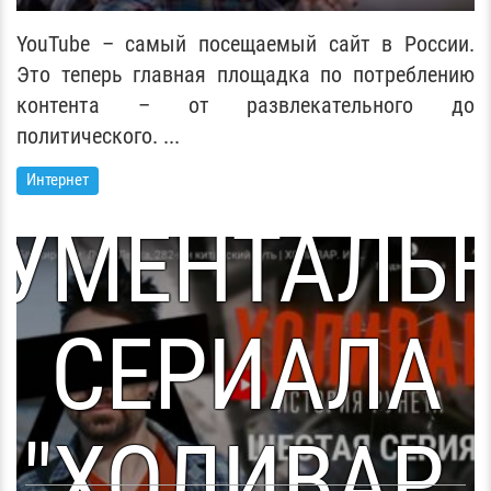
ТОРИЯ РУНЕ
YouTube – самый посещаемый сайт в России.
Это теперь главная площадка по потреблению
контента – от развлекательного до
ЕСТАЯ СЕР
политического. ...
Интернет
УМЕНТАЛЬ
СЕРИАЛА
"ХОЛИВАР.