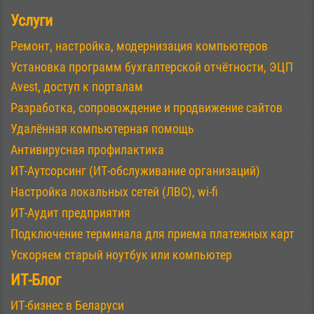
Услуги
Ремонт, настройка, модернизация компьютеров
Установка программ бухгалтерской отчётности, ЭЦП
Avest, доступ к порталам
Разработка, сопровождение и продвижение сайтов
Удалённая компьютерная помощь
Антивирусная профилактика
ИТ-Аутсорсинг (ИТ-обслуживание организаций)
Настройка локальных сетей (ЛВС), wi-fi
ИТ-Аудит предприятия
Подключение терминала для приема платежных карт
Ускоряем старый ноутбук или компьютер
ИТ-Блог
ИТ-бизнес в Беларуси