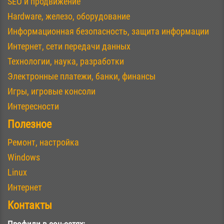
SEO и продвижение
Hardware, железо, оборудование
Информационная безопасность, защита информации
Интернет, сети передачи данных
Технологии, наука, разработки
Электронные платежи, банки, финансы
Игры, игровые консоли
Интересности
Полезное
Ремонт, настройка
Windows
Linux
Интернет
Контакты
Профили в соц-сетях: