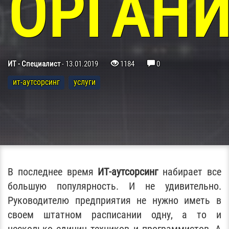
ОРГАН
ИТ - Специалист
-
13.01.2019
1184
0
ит-аутсорсинг
услуги
В последнее время
ИТ-аутсорсинг
набирает все
большую популярность. И не удивительно.
Руководителю предприятия не нужно иметь в
своем штатном расписании одну, а то и