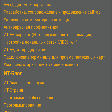
Avest, доступ к порталам
Разработка, сопровождение и продвижение сайтов
Удалённая компьютерная помощь
Антивирусная профилактика
ИТ-Аутсорсинг (ИТ-обслуживание организаций)
Настройка локальных сетей (ЛВС), wi-fi
ИТ-Аудит предприятия
Подключение терминала для приема платежных карт
Ускоряем старый ноутбук или компьютер
ИТ-Блог
ИТ-бизнес в Беларуси
ИТ-Страна
Программное обеспечение
Программирование