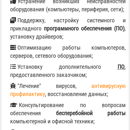
Устранение возникших неисправностей
оборудования (компьютеры, периферия, сети);
Поддержку, настройку системного и
прикладного
программного обеспечения (ПО)
,
установку драйверов;
Оптимизацию работы компьютеров,
серверов, сетевого оборудования;
Установку дополнительного
ПО
,
предоставленного заказчиком;
"Лечение" вирусов,
антивирусную
профилактику
, восстановление данных;
Консультирование по вопросам
обеспечения
бесперебойной работы
компьютерной и офисной техники;