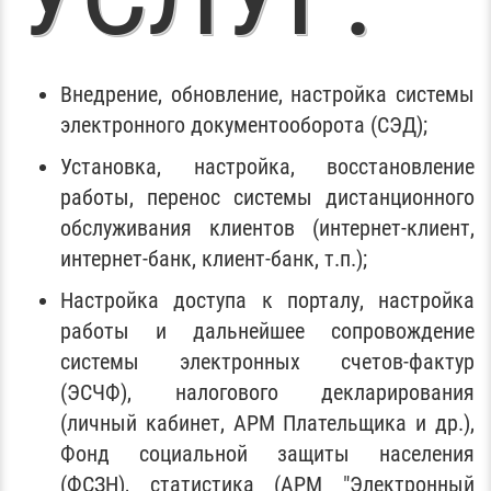
Внедрение, обновление, настройка системы
электронного документооборота (СЭД);
Установка, настройка, восстановление
работы, перенос системы дистанционного
обслуживания клиентов (интернет-клиент,
интернет-банк, клиент-банк, т.п.);
Настройка доступа к порталу, настройка
работы и дальнейшее сопровождение
системы электронных счетов-фактур
(ЭСЧФ), налогового декларирования
(личный кабинет, АРМ Плательщика и др.),
Фонд социальной защиты населения
(ФСЗН), статистика (АРМ "Электронный