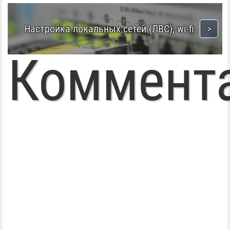
Настройка локальных сетей (ЛВС), wi-fi
Коммент