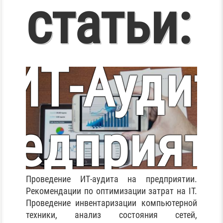
статьи:
ИТ-Аудит
Установк
редприят
и
Проведение ИТ-аудита на предприятии.
Рекомендации по оптимизации затрат на IT.
Проведение инвентаризации компьютерной
техники, анализ состояния сетей,