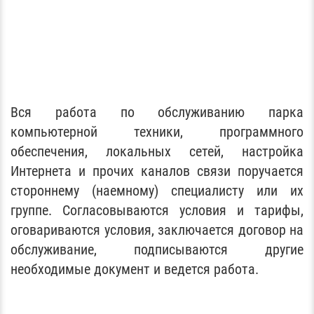
Вся работа по обслуживанию парка
компьютерной техники, программного
обеспечения, локальных сетей, настройка
Интернета и прочих каналов связи поручается
стороннему (наемному) специалисту или их
группе. Согласовываются условия и тарифы,
оговариваются условия, заключается договор на
обслуживание, подписываются другие
необходимые документ и ведется работа.