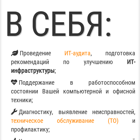
В СЕБЯ:
Проведение
ИТ-аудита
, подготовка
рекомендаций по улучшению
ИТ-
инфраструктуры
;
Поддержание в работоспособном
состоянии Вашей компьютерной и офисной
техники;
Диагностику, выявление неисправностей,
техническое обслуживание (ТО)
и
профилактику;