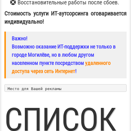
Восстановительные работы после сбоев.
Стоимость услуги ИТ-аутсорсинга оговаривается
индивидуально!
Важно!
Возможно оказание ИТ-поддержки не только в
городе Могилёве, но в любом другом
населенном пункте посредством
удаленного
доступа через сеть Интернет
!
СПИСОК