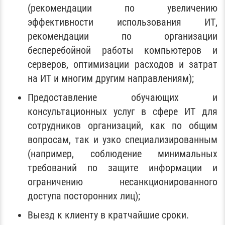
(рекомендации по увеличению
эффективности использования ИТ,
рекомендации по организации
бесперебойной работы компьютеров и
серверов, оптимизации расходов и затрат
на ИТ и многим другим направлениям);
Предоставление обучающих и
консультационных услуг в сфере ИТ для
сотрудников организаций, как по общим
вопросам, так и узко специализированным
(например, соблюдение минимальных
требований по защите информации и
ограничению несанкционированного
доступа посторонних лиц);
Выезд к клиенту в кратчайшие сроки.