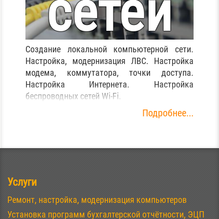
сетей
(ЛВС), wi-f
Создание локальной компьютерной сети.
Настройка, модернизация ЛВС. Настройка
модема, коммутатора, точки доступа.
Настройка Интернета. Настройка
беспроводных сетей Wi-Fi.
Подробнее...
Услуги
Ремонт, настройка, модернизация компьютеров
Установка программ бухгалтерской отчётности, ЭЦП