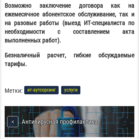
Возможно заключение договора как на
ежемесячное абонентское обслуживание, так и
на разовые работы (выезд ИТ-специалиста по
необходимости с составлением акта
выполненных работ).
Безналичный расчет, гибкие обсуждаемые
тарифы.
Метки:
ит-аутсорсинг
услуги
Антивирусная профилактика