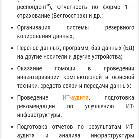
респондент"), Отчетность по форме 1 -
страхование (Белгосстрах) и др.;
Организация системы резервного
копирования данных;
Перенос данных, программ, баз данных (БД)
на другие носители и другие устройства;
Оказание помощи в проведении
инвентаризации компьютерной и офисной
техники, средств связи и передачи данных;
Проведение
ИТ-аудита
, подготовка
рекомендаций по улучшению ИТ-
инфраструктуры.
Подготовка отчетов по результатам ИТ-
аудита и анализа инфраструктуры