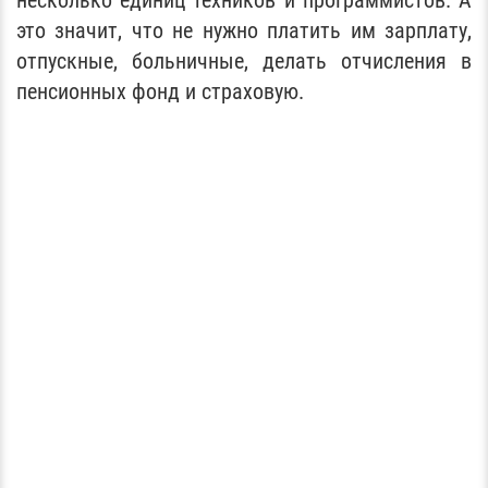
несколько единиц техников и программистов. А
это значит, что не нужно платить им зарплату,
отпускные, больничные, делать отчисления в
пенсионных фонд и страховую.