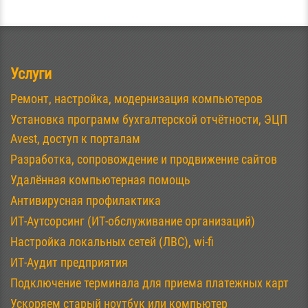
Услуги
Ремонт, настройка, модернизация компьютеров
Установка программ бухгалтерской отчётности, ЭЦП
Avest, доступ к порталам
Разработка, сопровождение и продвижение сайтов
Удалённая компьютерная помощь
Антивирусная профилактика
ИТ-Аутсорсинг (ИТ-обслуживание организаций)
Настройка локальных сетей (ЛВС), wi-fi
ИТ-Аудит предприятия
Подключение терминала для приема платежных карт
Ускоряем старый ноутбук или компьютер