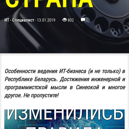
ИТ - Специалист
-
13.01.2019
802
0
Особенности ведения ИТ-бизнеса (и не только) в
Республике Беларусь. Достижения инженерной и
В БЕЛАРУСИ
программистской мысли в Синеокой и многое
другое. Не пропустите!
ИЗМЕНИЛИСЬ