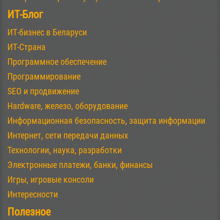
ИТ-Блог
ИТ-бизнес в Беларуси
ИТ-Страна
Программное обеспечение
Программирование
SEO и продвижение
Hardware, железо, оборудование
Информационная безопасность, защита информации
Интернет, сети передачи данных
Технологии, наука, разработки
Электронные платежи, банки, финансы
Игры, игровые консоли
Интересности
Полезное