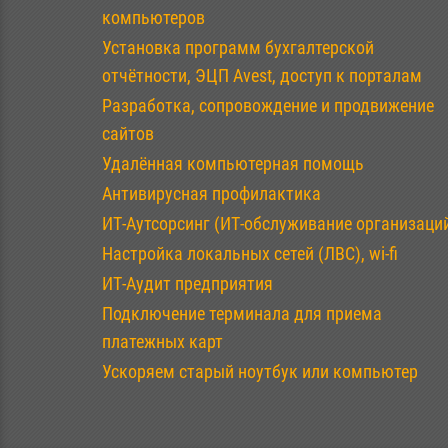
компьютеров
Установка программ бухгалтерской
отчётности, ЭЦП Avest, доступ к порталам
Разработка, сопровождение и продвижение
сайтов
Удалённая компьютерная помощь
Антивирусная профилактика
ИТ-Аутсорсинг (ИТ-обслуживание организаци
Настройка локальных сетей (ЛВС), wi-fi
ИТ-Аудит предприятия
Подключение терминала для приема
платежных карт
Ускоряем старый ноутбук или компьютер