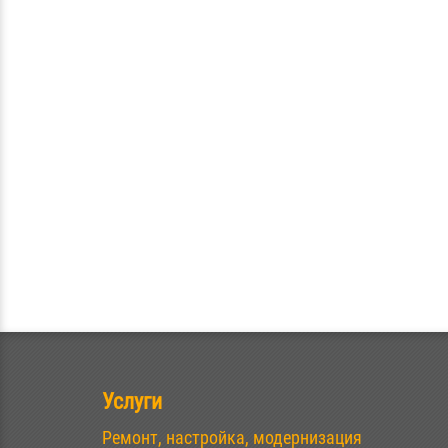
Услуги
Ремонт, настройка, модернизация