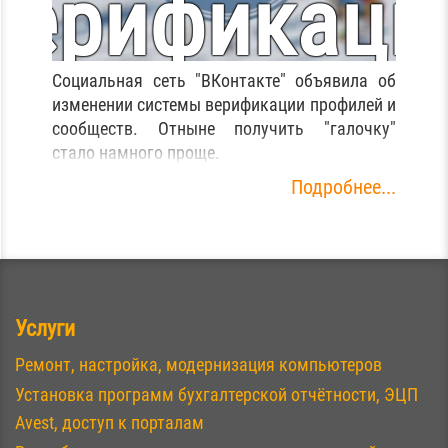
верификаци
Социальная сеть "ВКонтакте" объявила об
страниц
изменении системы верификации профилей и
сообществ. Отныне получить "галочку"
стало намного проще.
Подробнее...
Услуги
Ремонт, настройка, модернизация компьютеров
Установка программ бухгалтерской отчётности, ЭЦП
Avest, доступ к порталам