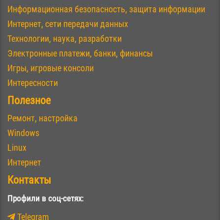
Информационная безопасность, защита информации
Интернет, сети передачи данных
Технологии, наука, разработки
Электронные платежи, банки, финансы
Игры, игровые консоли
Интересности
Полезное
Ремонт, настройка
Windows
Linux
Интернет
Контакты
Профили в соц-сетях:
Telegram