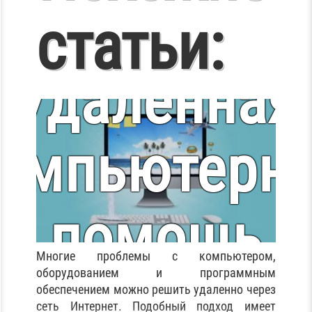
статьи:
Удалённая
омпьютерн
помощь
Многие проблемы с компьютером,
оборудованием и программным
обеспечением можно решить удаленно через
сеть Интернет. Подобный подход имеет