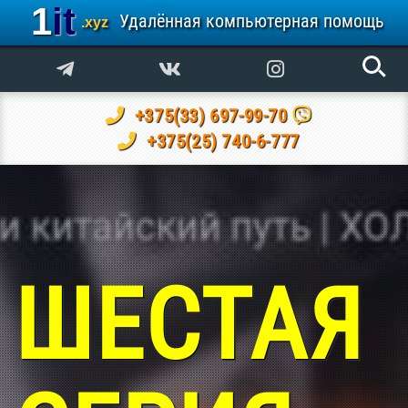
1it
Удалённая компьютерная помощь
.xyz
+375(33) 697-99-70
+375(25) 740-6-777
ШЕСТАЯ