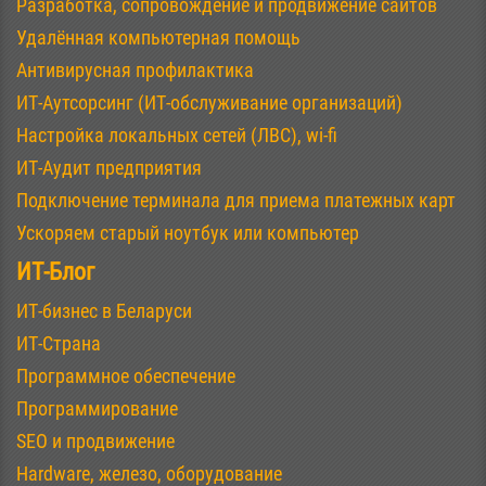
Разработка, сопровождение и продвижение сайтов
Удалённая компьютерная помощь
Антивирусная профилактика
ИТ-Аутсорсинг (ИТ-обслуживание организаций)
Настройка локальных сетей (ЛВС), wi-fi
ИТ-Аудит предприятия
Подключение терминала для приема платежных карт
Ускоряем старый ноутбук или компьютер
ИТ-Блог
ИТ-бизнес в Беларуси
ИТ-Страна
Программное обеспечение
Программирование
SEO и продвижение
Hardware, железо, оборудование