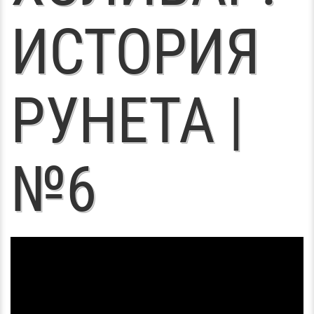
ИСТОРИЯ
РУНЕТА |
№6