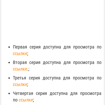
Первая серия доступна для просмотра по
ссылке
;
Вторая серия доступна для просмотра по
ссылке
.;
Третья серия доступна для просмотра по
ссылке
;
Четвертая серия доступна для просмотра
по
ссылке
;