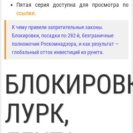
Пятая серия доступна для просмотра по
ссылке
.
К чему привели запретительные законы.
Блокировки, посадки по 282-й, безграничные
полномочия Роскомнадзора, и как результат —
глобальный отток инвестиций из рунета.
БЛОКИРОВ
ЛУРК,