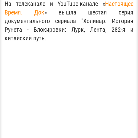
На телеканале и YouTube-канале «
Настоящее
Время. Док
» вышла шестая серия
документального сериала "Холивар. История
Рунета - Блокировки: Лурк, Лента, 282-я и
китайский путь.