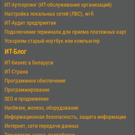
ИТ-Аутсорсинг (ИТ-обслуживание организаций)
Настройка локальных сетей (ЛВС), wi-fi
ИТ-Аудит предприятия
Подключение терминала для приема платежных карт
Ускоряем старый ноутбук или компьютер
ИТ-Блог
ИТ-бизнес в Беларуси
ИТ-Страна
Программное обеспечение
Программирование
SEO и продвижение
Hardware, железо, оборудование
Информационная безопасность, защита информации
Интернет, сети передачи данных
Технологии, наука, разработки