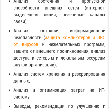
Анализ состояния и пропускной
способности внешних сетей (интернет,
выделенная линия, резервные каналы
связи);
Анализ состояния информационной
безопасности (
защита компьютеров и ЛВС
от вирусов
и нежелательных программ,
защита от внешнего проникновения, анализ
доступа к сетевым и локальным ресурсам
внутри организации);
Анализ систем хранения и резервирования
данных;
Анализ и оптимизация затрат на ИТ-
систему;
Выводы, рекомендации по улучшению и