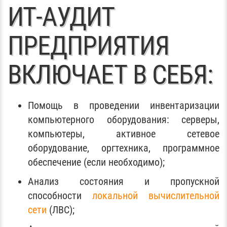
ИТ-АУДИТ
ПРЕДПРИЯТИЯ
ВКЛЮЧАЕТ В СЕБЯ:
Помощь в проведении инвентаризации
компьютерного оборудования: серверы,
компьютеры, активное сетевое
оборудование, оргтехника, программное
обеспечение (если необходимо);
Анализ состояния и пропускной
способности
локальной вычислительной
сети
(ЛВС);