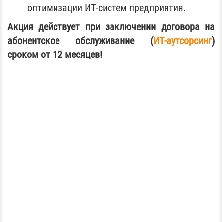
оптимизации ИТ-систем предприятия.
Акция действует при заключении договора на
абонентское обслуживание (
ИТ-аутсорсинг
)
сроком от 12 месяцев!