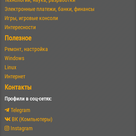
Электронные платежи, банки, финансы
Игры, игровые консоли
Интересности
Полезное
Ремонт, настройка
Windows
Linux
Интернет
Контакты
Профили в соц-сетях:
Telegram
ВК (Компьютеры)
Instagram