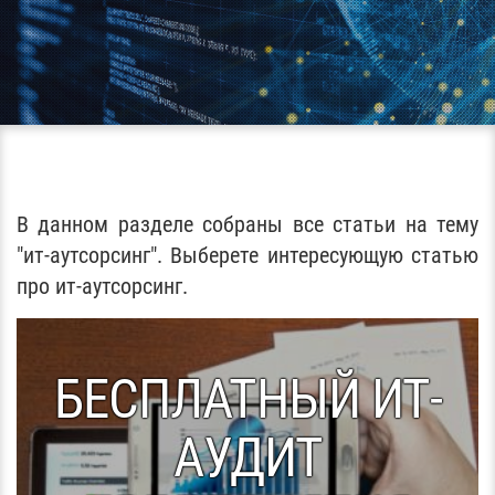
В данном разделе собраны все статьи на тему
"ит-аутсорсинг". Выберете интересующую статью
про ит-аутсорсинг.
БЕСПЛАТНЫЙ ИТ-
АУДИТ