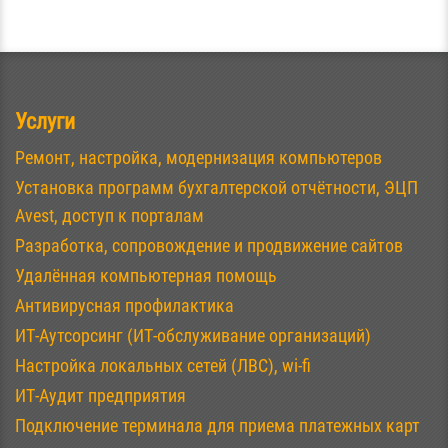
Услуги
Ремонт, настройка, модернизация компьютеров
Установка программ бухгалтерской отчётности, ЭЦП
Avest, доступ к порталам
Разработка, сопровождение и продвижение сайтов
Удалённая компьютерная помощь
Антивирусная профилактика
ИТ-Аутсорсинг (ИТ-обслуживание организаций)
Настройка локальных сетей (ЛВС), wi-fi
ИТ-Аудит предприятия
Подключение терминала для приема платежных карт