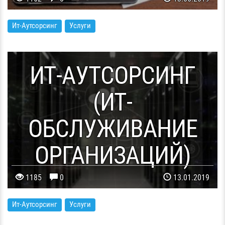
Ит-Аутсорсинг
Услуги
ИТ-АУТСОРСИНГ
(ИТ-
ОБСЛУЖИВАНИЕ
ОРГАНИЗАЦИЙ)
1185
0
13.01.2019
Ит-Аутсорсинг
Услуги