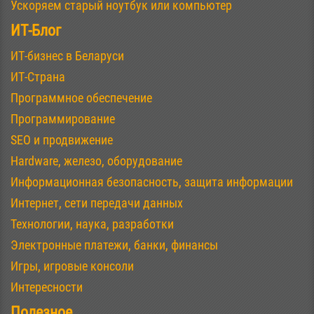
Ускоряем старый ноутбук или компьютер
ИТ-Блог
ИТ-бизнес в Беларуси
ИТ-Страна
Программное обеспечение
Программирование
SEO и продвижение
Hardware, железо, оборудование
Информационная безопасность, защита информации
Интернет, сети передачи данных
Технологии, наука, разработки
Электронные платежи, банки, финансы
Игры, игровые консоли
Интересности
Полезное