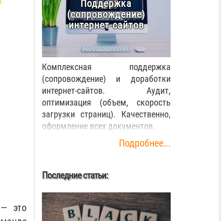
Поддержка
(сопровождение)
интернет-сайтов
Комплексная поддержка
(сопровождение) и доработки
интернет-сайтов. Аудит,
оптимизация (объем, скорость
загрузки страниц). Качественно,
оформление всех документов.
Подробнее...
Последние статьи:
 — это