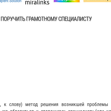
Е ПОРУЧИТЬ ГРАМОТНОМУ СПЕЦИАЛИСТУ
, к слову) метод решения возникшей проблемы