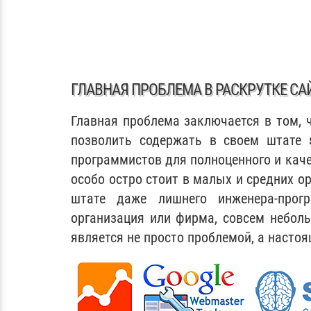
ГЛАВНАЯ ПРОБЛЕМА В РАСКРУТКЕ СА
Главная проблема заключается в том, 
позволить содержать в своем штате
программистов для полноценного и кач
особо остро стоит в малых и средних о
штате даже лишнего инженера-прогр
организация или фирма, совсем неболь
является не просто проблемой, а настоя