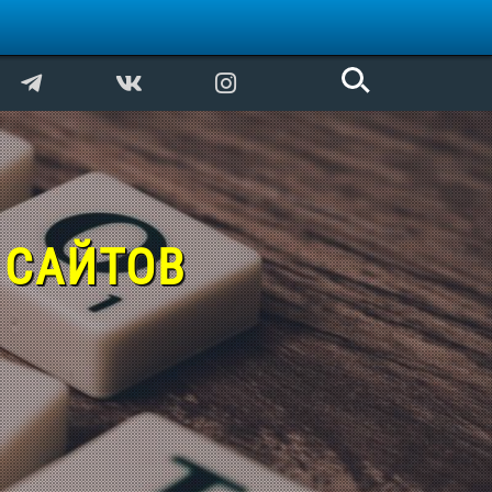
 САЙТОВ