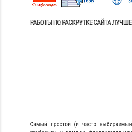
РАБОТЫ ПО РАСКРУТКЕ САЙТА ЛУЧШ
Самый простой (и часто выбираемый