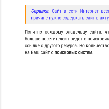
Справка
: Сайт в сети Интернет вс
причине нужно содержать сайт в акт
Понятно каждому владельцу сайта, 
больше посетителей придет с поисковик
ссылке с другого ресурса. Но количеств
на Ваш сайт с
поисковых систем
.