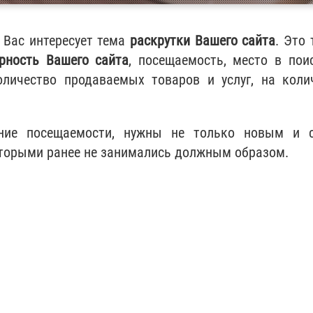
, Вас интересует тема
раскрутки Вашего сайта
. Это 
рность Вашего сайта
, посещаемость, место в пои
личество продаваемых товаров и услуг, на коли
ение посещаемости, нужны не только новым и 
оторыми ранее не занимались должным образом.