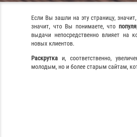
Если Вы зашли на эту страницу, значит
значит, что Вы понимаете, что
популя
выдачи непосредственно влияет на ко
новых клиентов.
Раскрутка
и, соответственно, увелич
молодым, но и более старым сайтам, к