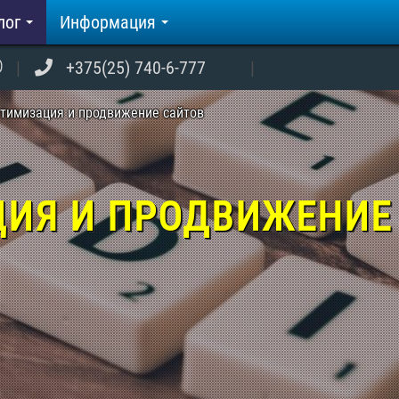
лог
Информация
+375(25) 740-6-777
тимизация и продвижение сайтов
ЦИЯ И ПРОДВИЖЕНИЕ