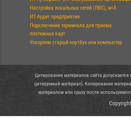
Настройка локальных сетей (ЛВС), wi-fi
ИТ-Аудит предприятия
Подключение терминала для приема
платежных карт
Ускоряем старый ноутбук или компьютер
Цитирование материалов сайта допускается 
цитируемый материал). Копирование материал
материалом или сразу после используемог
Copyright