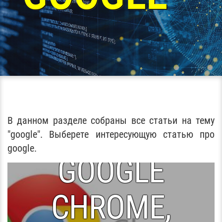
ГОРЯЧИЕ
В данном разделе собраны все статьи на тему
КЛАВИШИ
"google". Выберете интересующую статью про
google.
GOOGLE
CHROME,