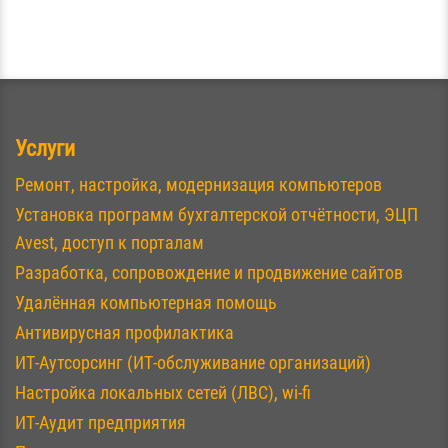
Услуги
Ремонт, настройка, модернизация компьютеров
Установка программ бухгалтерской отчётности, ЭЦП
Avest, доступ к порталам
Разработка, сопровождение и продвижение сайтов
Удалённая компьютерная помощь
Антивирусная профилактика
ИТ-Аутсорсинг (ИТ-обслуживание организаций)
Настройка локальных сетей (ЛВС), wi-fi
ИТ-Аудит предприятия