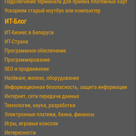
Подключение терминала для приема платежных карт
Ускоряем старый ноутбук или компьютер
ИТ-Блог
ИТ-бизнес в Беларуси
ИТ-Страна
Программное обеспечение
Программирование
SEO и продвижение
Hardware, железо, оборудование
Информационная безопасность, защита информации
Интернет, сети передачи данных
Технологии, наука, разработки
Электронные платежи, банки, финансы
Игры, игровые консоли
Интересности