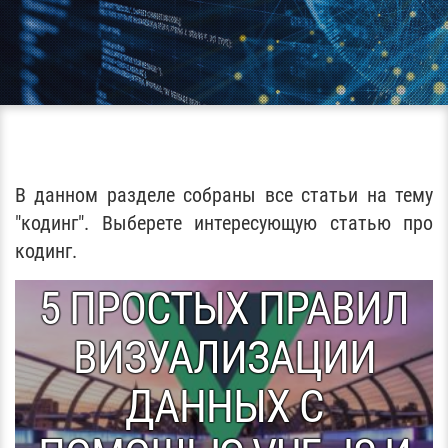
В данном разделе собраны все статьи на тему
"кодинг". Выберете интересующую статью про
кодинг.
5 ПРОСТЫХ ПРАВИЛ
ВИЗУАЛИЗАЦИИ
ДАННЫХ С