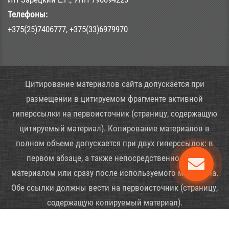
Телефоны:
+375(25)7406777, +375(33)6979970
Цитирование материалов сайта допускается при
размещении в цитируемом фрагменте активной
гиперссылки на первоисточник (страницу, содержащую
цитируемый материал). Копирование материалов в
полном объеме допускается при двух гиперссылок: в
первом абзаце, а также непосредственно перед
материалом или сразу после используемого материала.
Обе ссылки должны вести на первоисточник (страницу,
содержащую копируемый материал).
Copyright © 2016 - 2026 - ИП Зарецкий Е.Г.