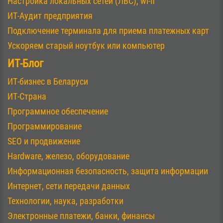
Настройка локальных сетей (ЛВС), wi-fi
ИТ-Аудит предприятия
Подключение терминала для приема платежных карт
Ускоряем старый ноутбук или компьютер
ИТ-Блог
ИТ-бизнес в Беларуси
ИТ-Страна
Программное обеспечение
Программирование
SEO и продвижение
Hardware, железо, оборудование
Информационная безопасность, защита информации
Интернет, сети передачи данных
Технологии, наука, разработки
Электронные платежи, банки, финансы