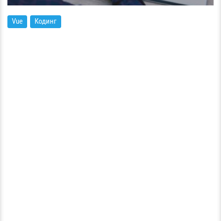
Vue
Кодинг