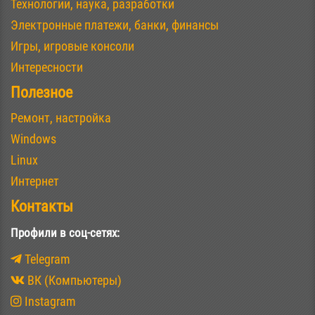
Технологии, наука, разработки
Электронные платежи, банки, финансы
Игры, игровые консоли
Интересности
Полезное
Ремонт, настройка
Windows
Linux
Интернет
Контакты
Профили в соц-сетях:
Telegram
ВК (Компьютеры)
Instagram