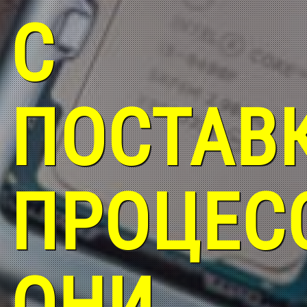
С
ПОСТАВ
ПРОЦЕС