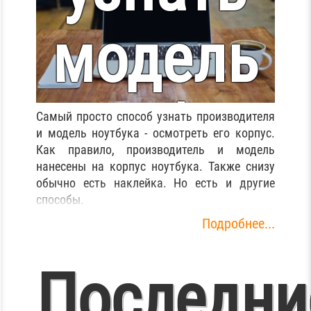
модель
ноутбука
Самый просто способ узнать производителя
и модель ноутбука - осмотреть его корпус.
Как правило, производитель и модель
нанесены на корпус ноутбука. Также снизу
обычно есть наклейка. Но есть и другие
способы.
Подробнее...
Последни