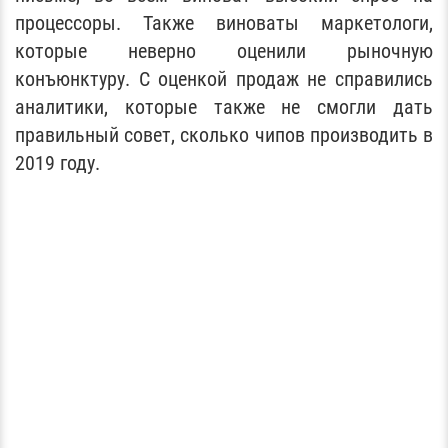
процессоры. Также виноваты маркетологи,
которые неверно оценили рыночную
конъюнктуру. С оценкой продаж не справились
аналитики, которые также не смогли дать
правильный совет, сколько чипов производить в
2019 году.