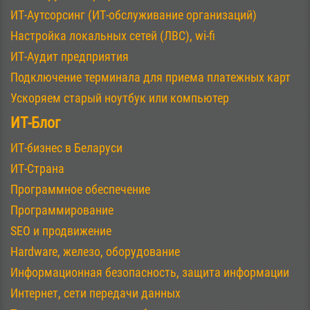
ИТ-Аутсорсинг (ИТ-обслуживание организаций)
Настройка локальных сетей (ЛВС), wi-fi
ИТ-Аудит предприятия
Подключение терминала для приема платежных карт
Ускоряем старый ноутбук или компьютер
ИТ-Блог
ИТ-бизнес в Беларуси
ИТ-Страна
Программное обеспечение
Программирование
SEO и продвижение
Hardware, железо, оборудование
Информационная безопасность, защита информации
Интернет, сети передачи данных