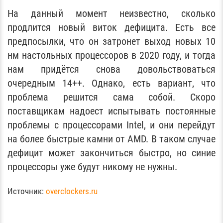
На данный момент неизвестно, сколько
продлится новый виток дефицита. Есть все
предпосылки, что он затронет выход новых 10
нм настольных процессоров в 2020 году, и тогда
нам придётся снова довольствоваться
очередным 14++. Однако, есть вариант, что
проблема решится сама собой. Скоро
поставщикам надоест испытывать постоянные
проблемы с процессорами Intel, и они перейдут
на более быстрые камни от AMD. В таком случае
дефицит может закончиться быстро, но синие
процессоры уже будут никому не нужны.
Источник:
overclockers.ru