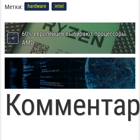
Метки:
hardware
intel
60% европейцев выбирают процессоры
AMD
Комментар