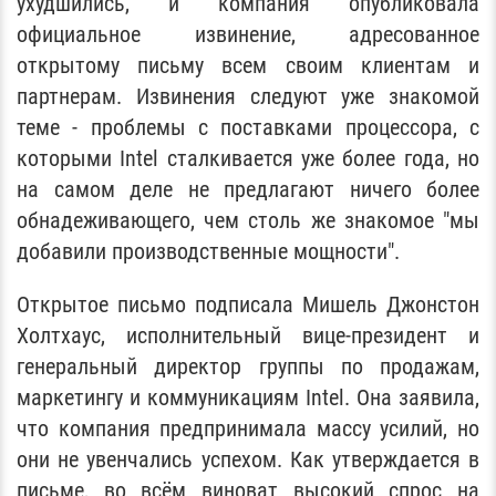
ухудшились, и компания опубликовала
официальное извинение, адресованное
открытому письму всем своим клиентам и
партнерам. Извинения следуют уже знакомой
теме - проблемы с поставками процессора, с
которыми Intel сталкивается уже более года, но
на самом деле не предлагают ничего более
обнадеживающего, чем столь же знакомое "мы
добавили производственные мощности".
Открытое письмо подписала Мишель Джонстон
Холтхаус, исполнительный вице-президент и
генеральный директор группы по продажам,
маркетингу и коммуникациям Intel. Она заявила,
что компания предпринимала массу усилий, но
они не увенчались успехом. Как утверждается в
письме, во всём виноват высокий спрос на