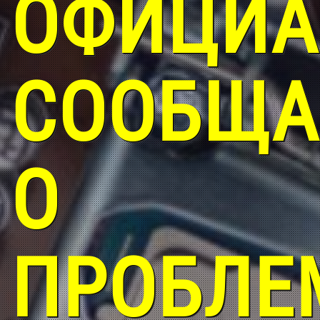
ОФИЦИА
СООБЩА
О
ПРОБЛЕ