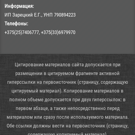
Информация:
ИП Зарецкий Е.Г., УНП 790894223
Телефоны:
+375(25)7406777, +375(33)6979970
Цитирование материалов сайта допускается при
размещении в цитируемом фрагменте активной
гиперссылки на первоисточник (страницу, содержащую
цитируемый материал). Копирование материалов в
полном объеме допускается при двух гиперссылок: в
первом абзаце, а также непосредственно перед
материалом или сразу после используемого материала.
Обе ссылки должны вести на первоисточник (страницу,
содержащую копируемый материал).