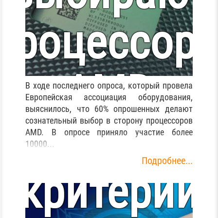
процессор
AMD
В ходе последнего опроса, который провела
Европейская ассоциация оборудования,
выяснилось, что 60% опрошенных делают
собенности
сознательный выбор в сторону процессоров
AMD. В опросе приняло участие более
10000...
Подробнее...
критерии