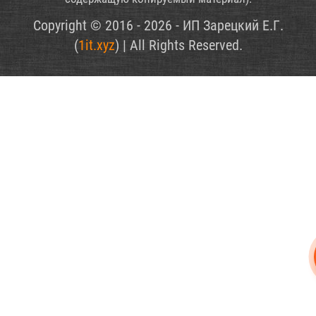
Copyright © 2016 - 2026 - ИП Зарецкий Е.Г.
(
1it.xyz
) | All Rights Reserved.