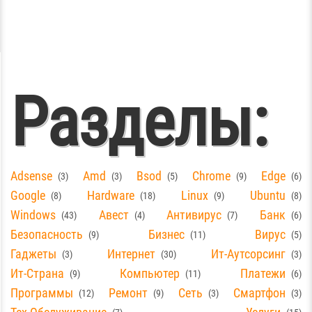
Разделы:
Adsense
Amd
Bsod
Chrome
Edge
3
3
5
9
6
Google
Hardware
Linux
Ubuntu
8
18
9
8
Windows
Авест
Антивирус
Банк
43
4
7
6
Безопасность
Бизнес
Вирус
9
11
5
Гаджеты
Интернет
Ит-Аутсорсинг
3
30
3
Ит-Страна
Компьютер
Платежи
9
11
6
Программы
Ремонт
Сеть
Смартфон
12
9
3
3