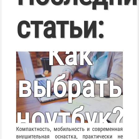
статьи:
Как
выбрать
ноутбук?
Компактность, мобильность и современная
внушительная оснастка, практически не