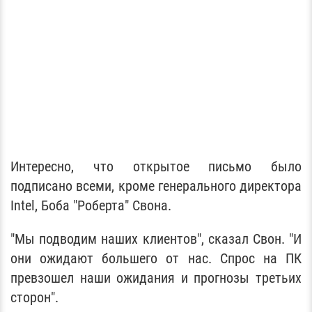
Интересно, что открытое письмо было
подписано всеми, кроме генерального директора
Intel, Боба "Роберта" Свона.
"Мы подводим наших клиентов", сказал Свон. "И
они ожидают большего от нас. Спрос на ПК
превзошел наши ожидания и прогнозы третьих
сторон".