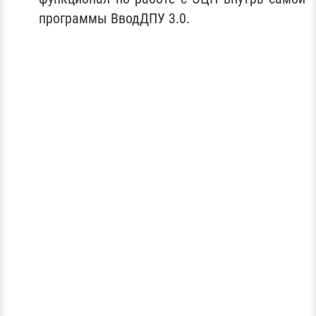
программы ВводДПУ 3.0.