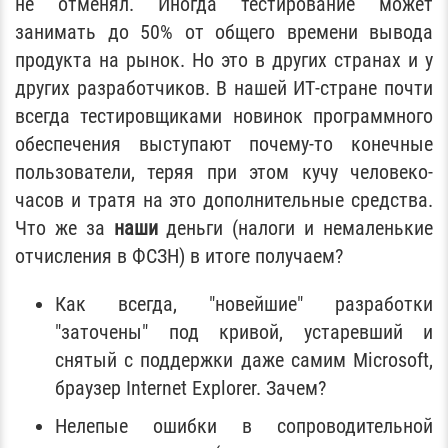
не отменял. Иногда тестирование может
занимать до 50% от общего времени вывода
продукта на рынок. Но это в других странах и у
других разработчиков. В нашей ИТ-стране почти
всегда тестировщиками новинок программного
обеспечения выступают почему-то конечные
пользователи, теряя при этом кучу человеко-
часов и тратя на это дополнительные средства.
Что же за
наши
деньги (налоги и немаленькие
отчисления в ФСЗН) в итоге получаем?
Как всегда, "новейшие" разработки
"заточены" под кривой, устаревший и
снятый с поддержки даже самим Microsoft,
браузер Internet Explorer. Зачем?
Нелепые ошибки в сопроводительной