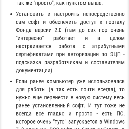
так же "просто", как пунктом выше.
Установить и настроить непосредственно
сам софт и обеспечить доступ к порталу
Фонда версии 2.0 (там до сих пор очень
"интересно" работает и в целом
настраивается работа с атрибутными
сертификатами при авторизации по ЭЦП -
подсказка разработчикам и составителям
документации).
Если ранее компьютер уже использовался
для работы (а так есть почти всегда), то
нужно еще перенести в новую систему весь
ранее установленный софт. И тут тоже не
всегда все гладко и просто - есть ПО,
которое очень "туго" запускается в Windows