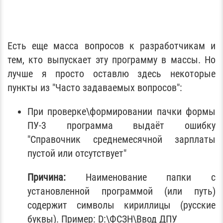
Есть еще масса вопросов к разработчикам и
тем, кто выпускает эту программу в массы. Но
лучше я просто оставлю здесь некоторые
пункты из "Часто задаваемых вопросов":
При проверке\формировании пачки формы
ПУ-3 программа выдаёт ошибку
"Справочник среднемесячной зарплаты
пустой или отсутствует"
Причина:
Наименование папки с
установленной программой (или путь)
содержит символы кириллицы (русские
буквы). Пример: D:\ФСЗН\Ввод ДПУ