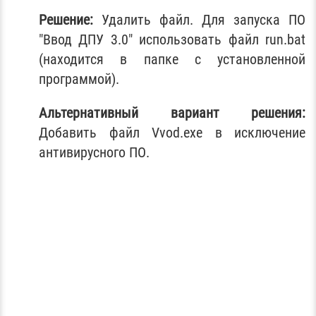
Решение:
Удалить файл. Для запуска ПО
"Ввод ДПУ 3.0" использовать файл run.bat
(находится в папке с установленной
программой).
Альтернативный вариант решения:
Добавить файл Vvod.exe в исключение
антивирусного ПО.