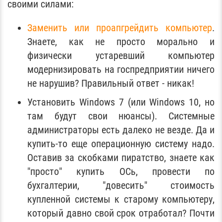
своими силами:
Заменить или проапгрейдить компьютер
.
Знаете, как не просто морально и
физически устаревший компьютер
модернизировать на госпредприятии ничего
не нарушив? Правильный ответ - никак!
Установить Windows 7 (или Windows 10, но
там будут свои нюансы). Системные
администраторы есть далеко не везде. Да и
купить-то еще операционную систему надо.
Оставив за скобками пиратство, знаете как
"просто" купить ОСь, провести по
бухгалтерии, "довесить" стоимость
купленной системы к старому компьютеру,
который давно свой срок отработал? Почти