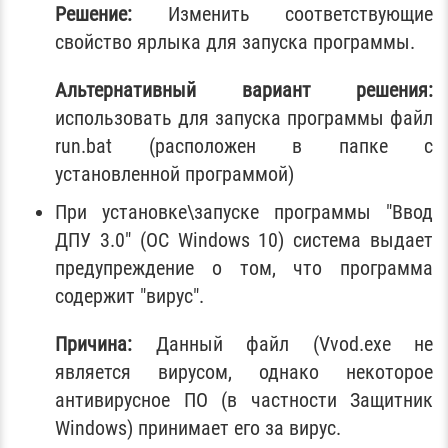
Решение:
Изменить соответствующие
свойство ярлыка для запуска программы.
Альтернативный вариант решения:
использовать для запуска программы файл
run.bat (расположен в папке с
установленной программой)
При установке\запуске программы "Ввод
ДПУ 3.0" (ОС Windows 10) система выдает
предупреждение о том, что программа
содержит "вирус".
Причина:
Данный файл (Vvod.exe не
является вирусом, однако некоторое
антивирусное ПО (в частности Защитник
Windows) принимает его за вирус.