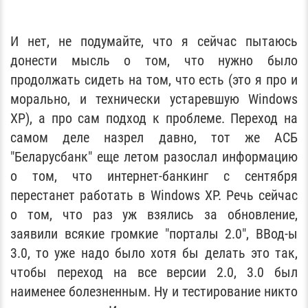
И нет, не подумайте, что я сейчас пытаюсь
донести мысль о том, что нужно было
продолжать сидеть на том, что есть (это я про и
морально, и технически устаревшую Windows
XP), а про сам подход к проблеме. Переход на
самом деле назрел давно, тот же АСБ
"Беларусбанк" еще летом разослал информацию
о том, что интернет-банкинг с сентября
перестанет работать в Windows XP. Речь сейчас
о том, что раз уж взялись за обновление,
заявили всякие громкие "порталы 2.0", ВВод-ы
3.0, то уже надо было хотя бы делать это так,
чтобы переход на все версии 2.0, 3.0 был
наименее болезненным. Ну и тестирование никто