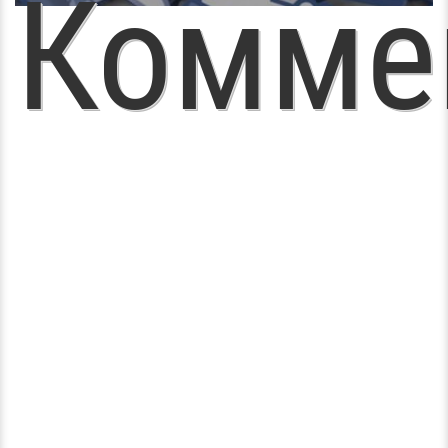
Комме