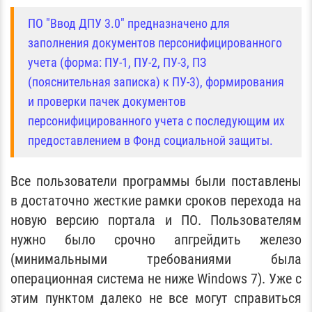
ПО "Ввод ДПУ 3.0" предназначено для
заполнения документов персонифицированного
учета (форма: ПУ-1, ПУ-2, ПУ-3, ПЗ
(пояснительная записка) к ПУ-3), формирования
и проверки пачек документов
персонифицированного учета с последующим их
предоставлением в Фонд социальной защиты.
Все пользователи программы были поставлены
в достаточно жесткие рамки сроков перехода на
новую версию портала и ПО. Пользователям
нужно было срочно апгрейдить железо
(минимальными требованиями была
операционная система не ниже Windows 7). Уже с
этим пунктом далеко не все могут справиться