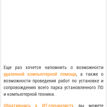
Еще раз хочется напомнить о возможности
удаленной компьютерной помощи
, а также о
возможности проведения работ по установке и
сопровождению всего парка установленного ПО
и компьютерной техники.
Обратившись к ИТ-специалисту
, вы можете