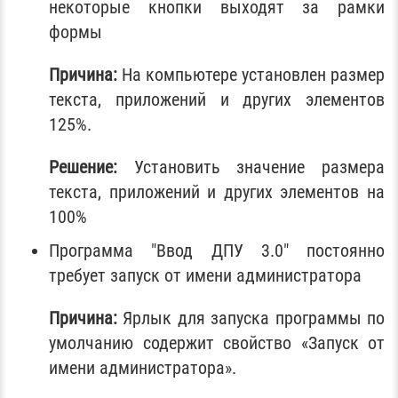
некоторые кнопки выходят за рамки
формы
Причина:
На компьютере установлен размер
текста, приложений и других элементов
125%.
Решение:
Установить значение размера
текста, приложений и других элементов на
100%
Программа "Ввод ДПУ 3.0" постоянно
требует запуск от имени администратора
Причина:
Ярлык для запуска программы по
умолчанию содержит свойство «Запуск от
имени администратора».