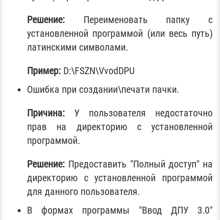
Решение:
Переименовать папку с
установленной программой (или весь путь)
латинскими символами.
Пример:
D:\FSZN\VvodDPU
Ошибка при создании\печати пачки.
Причина:
У пользователя недостаточно
прав на директорию с установленной
программой.
Решение:
Предоставить "Полный доступ" на
директорию с установленной программой
для данного пользователя.
В формах программы "Ввод ДПУ 3.0"