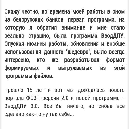
Скажу честно, во времена моей работы в оном
из белорусских банков, первая программа, на
которую я обратил внимание и мне стало
реально страшно, была программа ВводДПУ.
Опуская нюансы работы, обновления и вообще
использования данного "шедевра", было всегда
интересно, кто же разрабатывал формат
формируемых и выгружаемых из этой
программы файлов.
Прошло 15 лет и вот мы дождались нового
портала ФСЗН версии 2.0 и новой программы -
ВводДПУ 3.0. Все бы ничего, но снова все
сделано как-то ну так себе...