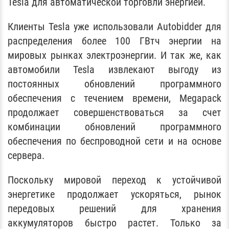
Tesla для автоматической торговли энергией.
Клиенты Tesla уже использовали Autobidder для
распределения более 100 ГВтч энергии на
мировых рынках электроэнергии. И так же, как
автомобили Tesla извлекают выгоду из
постоянных обновлений программного
обеспечения с течением времени, Megapack
продолжает совершенствоваться за счет
комбинации обновлений программного
обеспечения по беспроводной сети и на основе
сервера.
Поскольку мировой переход к устойчивой
энергетике продолжает ускоряться, рынок
передовых решений для хранения
аккумуляторов быстро растет. Только за