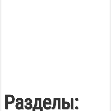
Разделы: