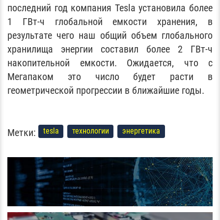
последний год компания Tesla установила более
1 ГВт-ч глобальной емкости хранения, в
результате чего наш общий объем глобального
хранилища энергии составил более 2 ГВт-ч
накопительной емкости. Ожидается, что с
Мегапаком это число будет расти в
геометрической прогрессии в ближайшие годы.
Метки:
tesla
технологии
энергетика