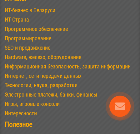
ИТ-бизнес в Беларуси
ИТ-Страна
Программное обеспечение
Программирование
SEO и продвижение
Hardware, железо, оборудование
Информационная безопасность, защита информации
Интернет, сети передачи данных
Технологии, наука, разработки
Электронные платежи, банки, финансы
Игры, игровые консоли
Интересности
Полезное
Ремонт, настройка