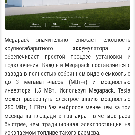
Megapack значительно снижает сложность
крупногабаритного аккумулятора и
обеспечивает простой процесс установки и
подключения. Каждый Megapack поставляется с
завода в полностью собранном виде с емкостью
до 3 мегаватт-часов (МВт-ч) и мощностью
инвертора 1,5 МВт. Используя Megapack, Tesla
может развернуть электростанцию ​​мощностью
250 МВт, 1 ГВтч без выбросов менее чем за три
месяца на площади в три акра - в четыре раза
быстрее, чем традиционная электростанция на
ископаемом топливе такого размера.