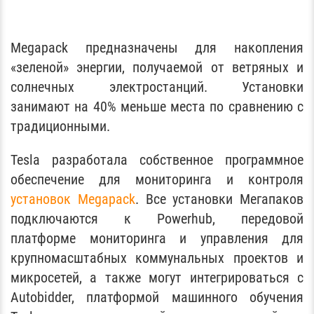
Megapack предназначены для накопления
«зеленой» энергии, получаемой от ветряных и
солнечных электростанций. Установки
занимают на 40% меньше места по сравнению с
традиционными.
Tesla разработала собственное программное
обеспечение для мониторинга и контроля
установок Megapack
. Все установки Мегапаков
подключаются к Powerhub, передовой
платформе мониторинга и управления для
крупномасштабных коммунальных проектов и
микросетей, а также могут интегрироваться с
Autobidder, платформой машинного обучения