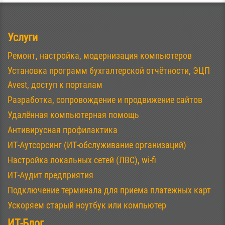
Услуги
Ремонт, настройка, модернизация компьютеров
Установка программ бухгалтерской отчётности, ЭЦП
Avest, доступ к порталам
Разработка, сопровождение и продвижение сайтов
Удалённая компьютерная помощь
Антивирусная профилактика
ИТ-Аутсорсинг (ИТ-обслуживание организаций)
Настройка локальных сетей (ЛВС), wi-fi
ИТ-Аудит предприятия
Подключение терминала для приема платежных карт
Ускоряем старый ноутбук или компьютер
ИТ-Блог