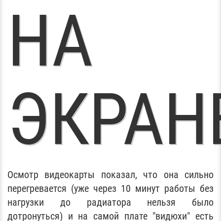
НА
ЭКРАН
Осмотр видеокарты показал, что она сильно
перегревается (уже через 10 минут работы без
нагрузки до радиатора нельзя было
дотронуться) и на самой плате "видюхи" есть