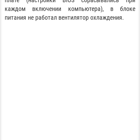
каждом включении компьютера), в блоке
питания не работал вентилятор охлаждения.