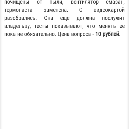
почищены от пыли, вентилятор смазан,
термопаста заменена. С видеокартой
разобрались. Она еще должна послужит
владельцу, тесты показывают, что менять ее
пока не обязательно. Цена вопроса -
10 рублей
.