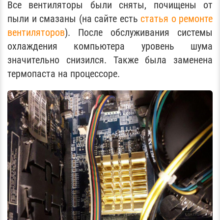
Все вентиляторы были сняты, почищены от
пыли и смазаны (на сайте есть
статья о ремонте
вентиляторов
). После обслуживания системы
охлаждения компьютера уровень шума
значительно снизился. Также была заменена
термопаста на процессоре.