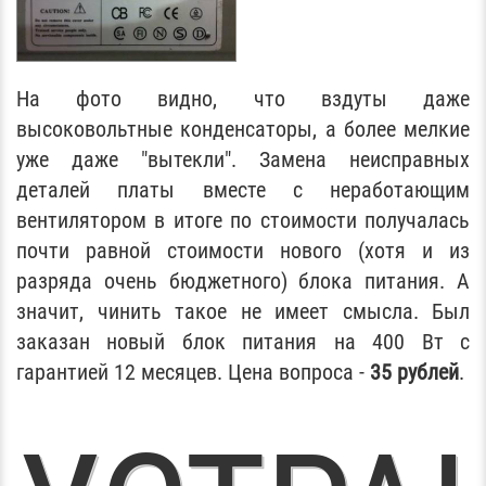
На фото видно, что вздуты даже
высоковольтные конденсаторы, а более мелкие
уже даже "вытекли". Замена неисправных
деталей платы вместе с неработающим
вентилятором в итоге по стоимости получалась
почти равной стоимости нового (хотя и из
разряда очень бюджетного) блока питания. А
значит, чинить такое не имеет смысла. Был
заказан новый блок питания на 400 Вт с
гарантией 12 месяцев. Цена вопроса -
35 рублей
.