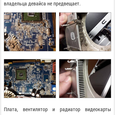
владельца девайса не предвещает.
Плата, вентилятор и радиатор видеокарты