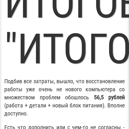
ИТОГО
"ИТОГО
Подбив все затраты, вышло, что восстановление
работы уже очень не нового компьютера со
множеством проблем обошлось
56,5 рублей
(работа + детали + новый блок питания). Вполне
доступно.
Есть что дополнить или с чем-то не согласны -