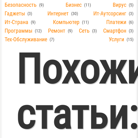
Безопасность
Бизнес
Вирус
9
11
5
Гаджеты
Интернет
Ит-Аутсорсинг
3
30
3
Ит-Страна
Компьютер
Платежи
9
11
6
Программы
Ремонт
Сеть
Смартфон
12
9
3
3
Тех-Обслуживание
Услуги
7
15
Похож
Ремонт,
статьи: