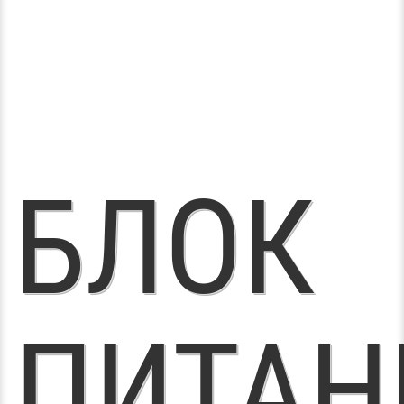
БЛОК
ПИТАН