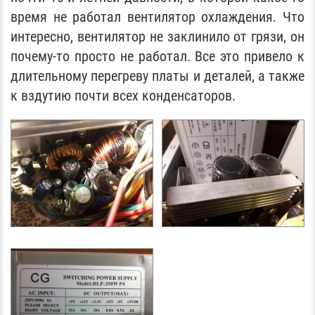
время не работал вентилятор охлаждения. Что
интересно, вентилятор не заклинило от грязи, он
почему-то просто не работал. Все это привело к
длительному перегреву платы и деталей, а также
к вздутию почти всех конденсаторов.