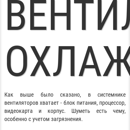
ВЕНТИ
ОХЛА
Как выше было сказано, в системнике
вентиляторов хватает - блок питания, процессор,
видеокарта и корпус. Шуметь есть чему,
особенно с учетом загрязнения.