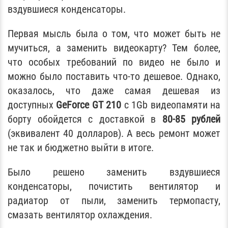
вздувшиеся конденсаторы.
Первая мысль была о том, что может быть не
мучиться, а заменить видеокарту? Тем более,
что особых требований по видео не было и
можно было поставить что-то дешевое. Однако,
оказалось, что даже самая дешевая из
доступных
GeForce GT 210
с 1Gb видеопамяти на
борту обойдется с доставкой в
80-85 рублей
(эквивалент 40 долларов). А весь ремонт может
не так и бюджетно выйти в итоге.
Было решено заменить вздувшиеся
конденсаторы, почистить вентилятор и
радиатор от пыли, заменить термопасту,
смазать вентилятор охлаждения.