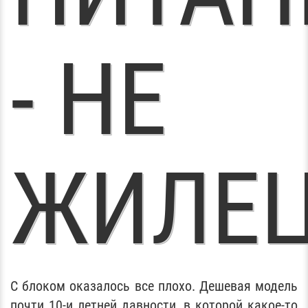
- НЕ
ЖИЛЕЦ
С блоком оказалось все плохо. Дешевая модель
почти 10-и летней давности, в которой какое-то