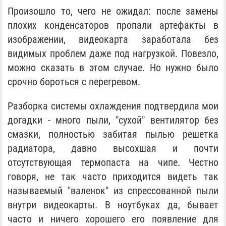
Произошло то, чего не ожидал: после замены
плохих конденсаторов пропали артефакты в
изображении, видеокарта заработала без
видимых проблем даже под нагрузкой. Повезло,
можно сказать в этом случае. Но нужно было
срочно бороться с перегревом.
Разборка системы охлаждения подтвердила мои
догадки - много пыли, "сухой" вентилятор без
смазки, полностью забитая пылью решетка
радиатора, давно высохшая и почти
отсутствующая термопаста на чипе. Честно
говоря, не так часто приходится видеть так
называемый "валенок" из спрессованной пыли
внутри видеокарты. В ноутбуках да, бывает
часто и ничего хорошего его появление для