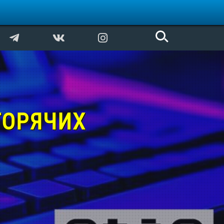
ГОРЯЧИХ