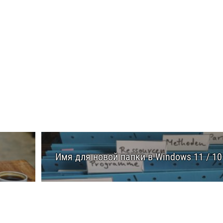
Имя для новой папки в Windows 11 / 10