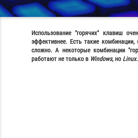
Использование "горячих" клавиш оче
эффективнее. Есть такие комбинации,
сложно. А некоторые комбинации "гор
работают не только в
Windows
, но
Linux
.