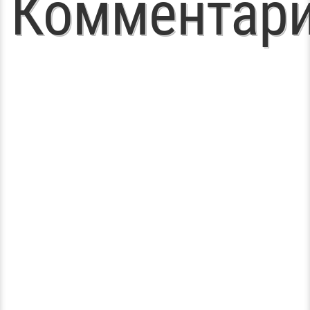
Комментар