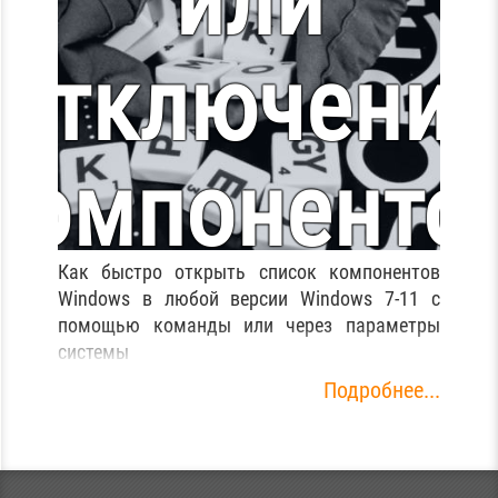
или
11/10
отключени
компоненто
Как быстро открыть список компонентов
в Windows
Windows в любой версии Windows 7-11 с
помощью команды или через параметры
системы
Подробнее...