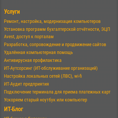
Услуги
Ремонт, настройка, модернизация компьютеров
Установка программ бухгалтерской отчётности, ЭЦП
Avest, доступ к порталам
Разработка, сопровождение и продвижение сайтов
Удалённая компьютерная помощь
Антивирусная профилактика
ИТ-Аутсорсинг (ИТ-обслуживание организаций)
Настройка локальных сетей (ЛВС), wi-fi
ИТ-Аудит предприятия
Подключение терминала для приема платежных карт
Ускоряем старый ноутбук или компьютер
ИТ-Блог