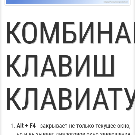
КОМБИНА
КЛАВИШ
КЛАВИАТ
Alt + F4
- закрывает не только текущее окно,
но и вызывает диалоговое окно завершения