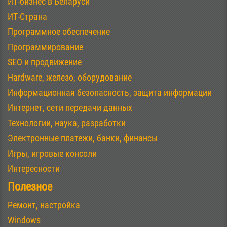
ИТ-бизнес в Беларуси
ИТ-Страна
Программное обеспечение
Программирование
SEO и продвижение
Hardware, железо, оборудование
Информационная безопасность, защита информации
Интернет, сети передачи данных
Технологии, наука, разработки
Электронные платежи, банки, финансы
Игры, игровые консоли
Интересности
Полезное
Ремонт, настройка
Windows