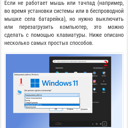
Если не работает мышь или тачпад (например,
во время установки системы или в беспроводной
мышке села батарейка), но нужно выключить
или перезагрузить компьютер, это можно
сделать с помощью клавиатуры. Ниже описано
несколько самых простых способов.