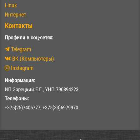
Linux
Интернет
Контакты
Профили в соц-сетях:
Telegram
ВК (Компьютеры)
Instagram
Информация:
ИП Зарецкий Е.Г., УНП 790894223
Телефоны:
+375(25)7406777, +375(33)6979970