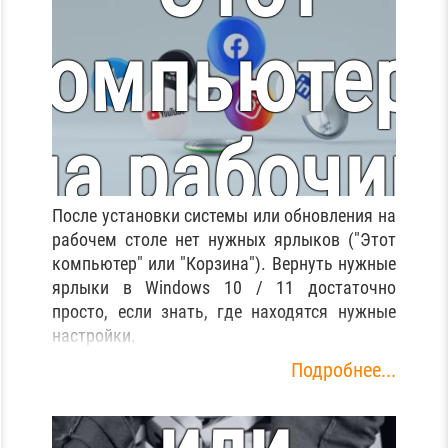
компьютер"
на рабочий
После установки системы или обновления на
стол
рабочем столе нет нужных ярлыков ("Этот
компьютер" или "Корзина"). Вернуть нужные
ярлыки в Windows 10 / 11 достаточно
просто, если знать, где находятся нужные
Включение
Windows
настройки.
Подробнее...