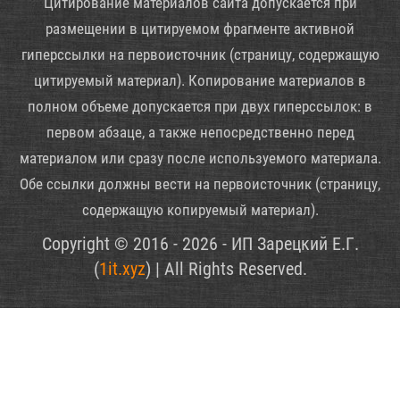
Цитирование материалов сайта допускается при
размещении в цитируемом фрагменте активной
гиперссылки на первоисточник (страницу, содержащую
цитируемый материал). Копирование материалов в
полном объеме допускается при двух гиперссылок: в
первом абзаце, а также непосредственно перед
материалом или сразу после используемого материала.
Обе ссылки должны вести на первоисточник (страницу,
содержащую копируемый материал).
Copyright © 2016 - 2026 - ИП Зарецкий Е.Г.
(
1it.xyz
) | All Rights Reserved.