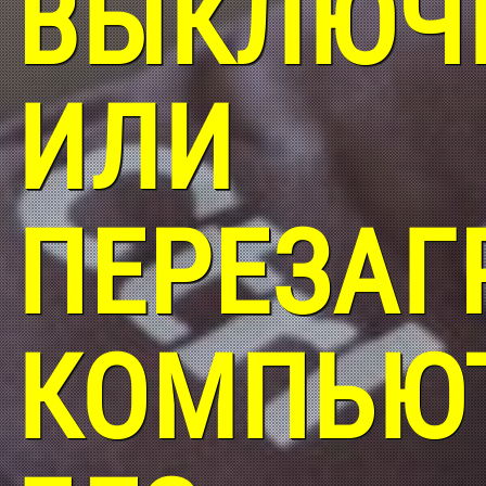
ВЫКЛЮЧ
ИЛИ
ПЕРЕЗАГ
КОМПЬЮ