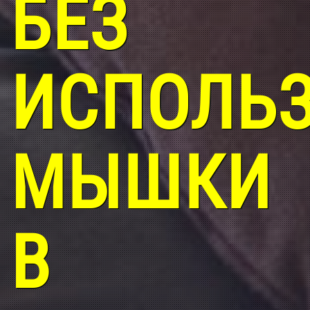
БЕЗ
ИСПОЛЬ
МЫШКИ
В