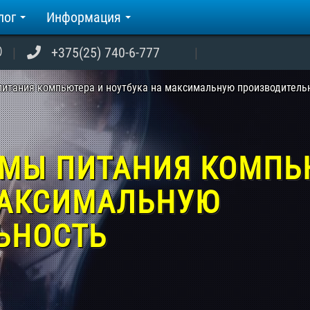
лог
Информация
+375(25) 740-6-777
питания компьютера и ноутбука на максимальную производитель
ЕМЫ ПИТАНИЯ КОМПЬ
МАКСИМАЛЬНУЮ
ЬНОСТЬ