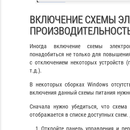
ВКЛЮЧЕНИЕ СХЕМЫ Э
ПРОИЗВОДИТЕЛЬНОСТЬ
Иногда включение схемы электро
понадобиться не только для повышения
с отключением некоторых устройств (п
т.д.).
В некоторых сборках Windows отсутст
включения данный схемы питания нужно
Сначала нужно убедиться, что схема 
отображается в списке доступных схем. 
Откройте панель управления и пер