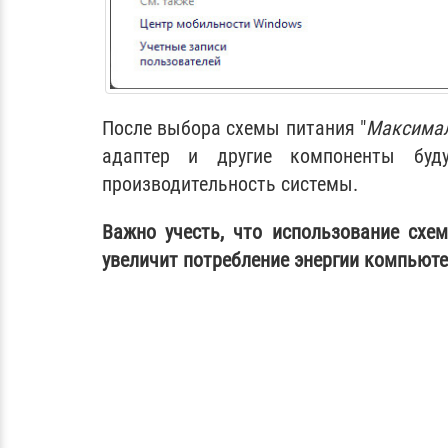
После выбора схемы питания "
Максимал
адаптер и другие компоненты буд
производительность системы.
Важно учесть, что использование схе
увеличит потребление энергии компьюте