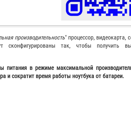
ьная производительность
" процессор, видеокарта, 
ут сконфигурированы так, чтобы получить вы
мы питания в режиме максимальной производител
ра и сократит время работы ноутбука от батареи.