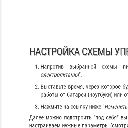
НАСТРОЙКА СХЕМЫ УП
Напротив выбранной схемы пи
электропитания
".
Выставьте время, через которое б
работы от батареи (ноутбуки) или от
Нажмите на ссылку ниже "
Изменить
Далее можно подстроить "под себя" в
настраиваем нужные параметры (смотри