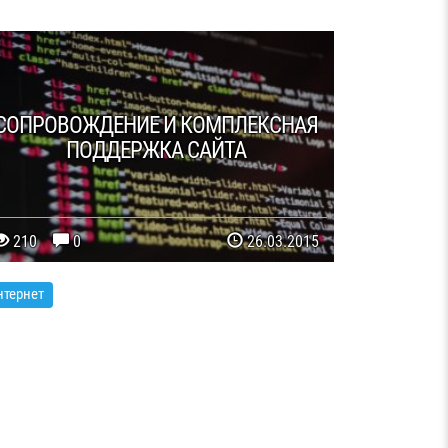
СОПРОВОЖДЕНИЕ И КОМПЛЕКСНАЯ
ПОДДЕРЖКА САЙТА
210
0
26.03.2015
нтернет