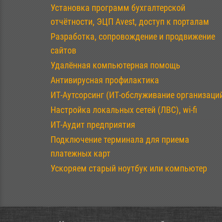
Установка программ бухгалтерской
отчётности, ЭЦП Avest, доступ к порталам
Разработка, сопровождение и продвижение
сайтов
Удалённая компьютерная помощь
Антивирусная профилактика
ИТ-Аутсорсинг (ИТ-обслуживание организаци
Настройка локальных сетей (ЛВС), wi-fi
ИТ-Аудит предприятия
Подключение терминала для приема
платежных карт
Ускоряем старый ноутбук или компьютер