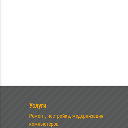
Услуги
Ремонт, настройка, модернизация
компьютеров